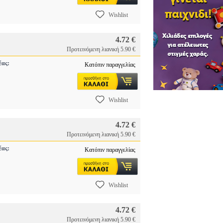
Wishlist
4.72 €
Προτεινόμενη λιανική 5.90 €
έας:
Κατόπιν παραγγελίας
Wishlist
4.72 €
Προτεινόμενη λιανική 5.90 €
έας:
Κατόπιν παραγγελίας
Wishlist
4.72 €
Προτεινόμενη λιανική 5.90 €