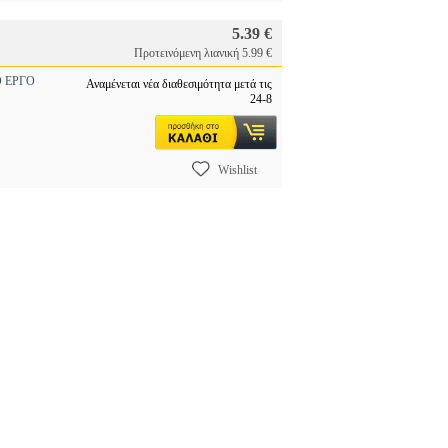
5.39 €
Προτεινόμενη λιανική 5.99 €
 ΕΡΓΟ
Αναμένεται νέα διαθεσιμότητα μετά τις
24-8
Wishlist