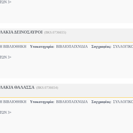
ΩΝ 3+
ΛΑΚΙΑ ΔΕΙΝΟΣΑΥΡΟΙ
(BKS.0736655)
ΚΗ ΒΙΒΛΙΟΘΗΚΗ
Υποκατηγορία:
ΒΙΒΛΙΟΠΑΙΧΝΙΔΙΑ
Συγγραφέας:
ΣΥΛΛΟΓΙΚΟ
ΩΝ 3+
ΖΛΑΚΙΑ ΘΑΛΑΣΣΑ
(BKS.0736654)
ΚΗ ΒΙΒΛΙΟΘΗΚΗ
Υποκατηγορία:
ΒΙΒΛΙΟΠΑΙΧΝΙΔΙΑ
Συγγραφέας:
ΣΥΛΛΟΓΙΚΟ
ΩΝ 3+