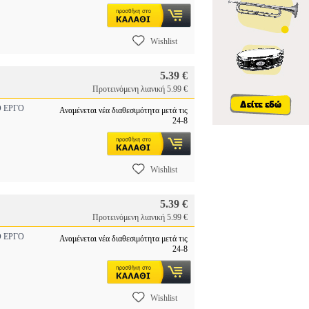
Wishlist
5.39 €
Προτεινόμενη λιανική 5.99 €
 ΕΡΓΟ
Αναμένεται νέα διαθεσιμότητα μετά τις
24-8
Wishlist
5.39 €
Προτεινόμενη λιανική 5.99 €
 ΕΡΓΟ
Αναμένεται νέα διαθεσιμότητα μετά τις
24-8
Wishlist