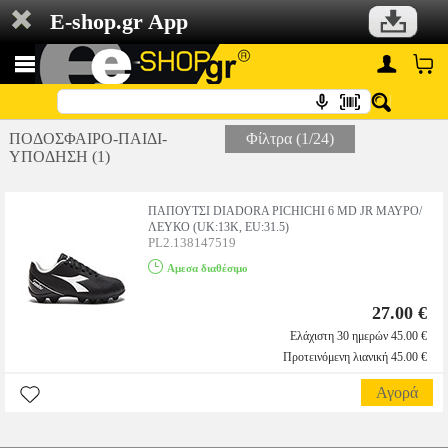
E-shop.gr App
ΠΟΔΟΣΦΑΙΡΟ-ΠΑΙΔΙ-
Φίλτρα (1/24)
ΥΠΟΔΗΣΗ (1)
ΠΑΠΟΥΤΣΙ DIADORA PICHICHI 6 MD JR ΜΑΥΡΟ/
ΛΕΥΚΟ (UK:13K, EU:31.5)
PL2.138147519
Αμεσα διαθέσιμο
27.00 €
Ελάχιστη 30 ημερών 45.00 €
Προτεινόμενη λιανική 45.00 €
Αγορά