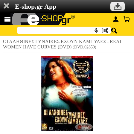
E-shop.gr App
ΟΙ ΑΛΗΘΙΝΕΣ ΓΥΝΑΙΚΕΣ ΕΧΟΥΝ ΚΑΜΠΥΛΕΣ - REAL
WOMEN HAVE CURVES (DVD)
(DVD.02859)