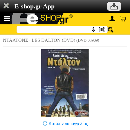
E-shop.gr App
ΝΤΑΛΤΟΝΣ - LES DALTON (DVD)
(DVD.03909)
Κατόπιν παραγγελίας