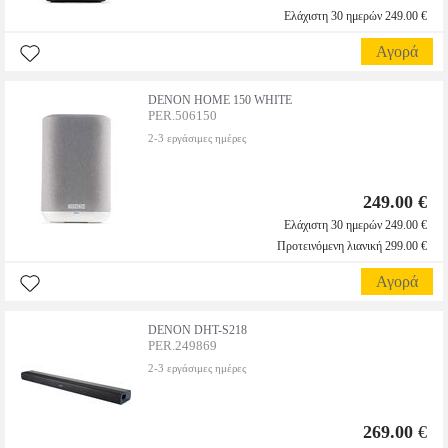
Ελάχιστη 30 ημερών 249.00 €
Αγορά
DENON HOME 150 WHITE
PER.506150
2-3 εργάσιμες ημέρες
249.00 €
Ελάχιστη 30 ημερών 249.00 €
Προτεινόμενη λιανική 299.00 €
Αγορά
DENON DHT-S218
PER.249869
2-3 εργάσιμες ημέρες
269.00
€