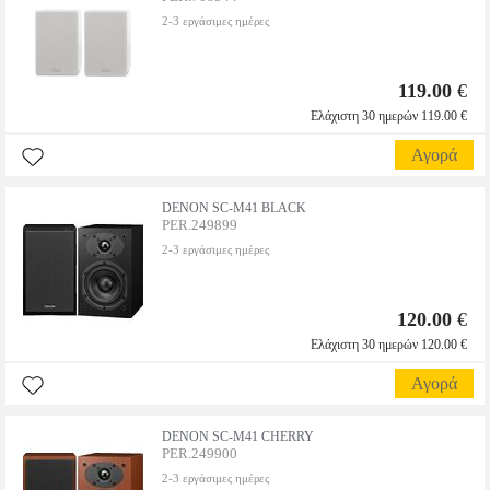
2-3 εργάσιμες ημέρες
119.00
€
Ελάχιστη 30 ημερών 119.00 €
Αγορά
DENON SC-M41 BLACK
PER.249899
2-3 εργάσιμες ημέρες
120.00
€
Ελάχιστη 30 ημερών 120.00 €
Αγορά
DENON SC-M41 CHERRY
PER.249900
2-3 εργάσιμες ημέρες