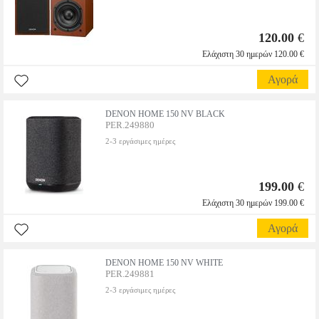
120.00
€
Ελάχιστη 30 ημερών 120.00 €
Αγορά
DENON HOME 150 NV BLACK
PER.249880
2-3 εργάσιμες ημέρες
199.00
€
Ελάχιστη 30 ημερών 199.00 €
Αγορά
DENON HOME 150 NV WHITE
PER.249881
2-3 εργάσιμες ημέρες