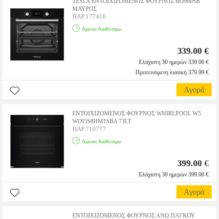
TESLA ΕΝΤΟΙΧΙΖΟΜΕΝΟΣ ΦΟΥΡΝΟΣ BO900SB
ΜΑΥΡΟΣ
HAP.177416
Αμεσα διαθέσιμο
339.00 €
Ελάχιστη 30 ημερών 339.00 €
Προτεινόμενη λιανική 379.99 €
Αγορά
ΕΝΤΟΙΧΙΖΟΜΕΝΟΣ ΦΟΥΡΝΟΣ WHIRLPOOL W5
WOI5S8HM1SBA 73LT
HAP.710777
Αμεσα διαθέσιμο
399.00
€
Ελάχιστη 30 ημερών 399.00 €
Αγορά
ΕΝΤΟΙΧΙΖΟΜΕΝΟΣ ΦΟΥΡΝΟΣ ΑΝΩ ΠΑΓΚΟΥ