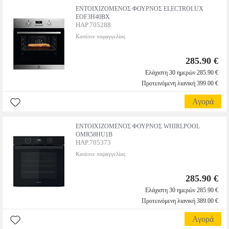
ΕΝΤΟΙΧΙΖΟΜΕΝΟΣ ΦΟΥΡΝΟΣ ELECTROLUX
EOF3H40BX
HAP.705288
Κατόπιν παραγγελίας
285.90 €
Ελάχιστη 30 ημερών 285.90 €
Προτεινόμενη λιανική 399.00 €
Αγορά
ΕΝΤΟΙΧΙΖΟΜΕΝΟΣ ΦΟΥΡΝΟΣ WHIRLPOOL
OMR58HU1B
HAP.705373
Κατόπιν παραγγελίας
285.90 €
Ελάχιστη 30 ημερών 285.90 €
Προτεινόμενη λιανική 389.00 €
Αγορά