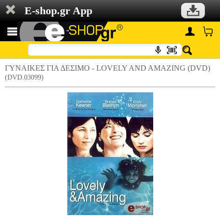
E-shop.gr App
ΓΥΝΑΙΚΕΣ ΓΙΑ ΔΕΣΙΜΟ - LOVELY AND AMAZING (DVD)
(DVD.03099)