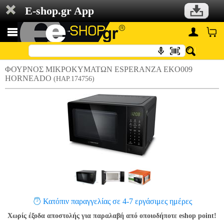
E-shop.gr App
ΦΟΥΡΝΟΣ ΜΙΚΡΟΚΥΜΑΤΩΝ ESPERANZA EKO009
HORNEADO
(HAP.174756)
Κατόπιν παραγγελίας σε 4-7 εργάσιμες ημέρες
Χωρίς έξοδα αποστολής για παραλαβή από οποιοδήποτε eshop point!