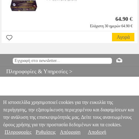
64.90
€
Ελάχιστη 30 ημερών 64.90 €
Αγορά
Πληροφορίες & Υπηρεσίες >
Η ιστοσελίδα χρησιμοποιεί cookies για την ευκολία της
περιήγησης, την εξατομίκευση περιεχομένου και διαφημίσεων και
την ανάλυση της επισκεψιμότητάς μας. Δείτε τους ανανεωμένους
όρους χρήσης για την προστασία δεδομένων και τα cookies.
Πληροφορίες
Ρυθμίσεις
Απόρριψη
Αποδοχή