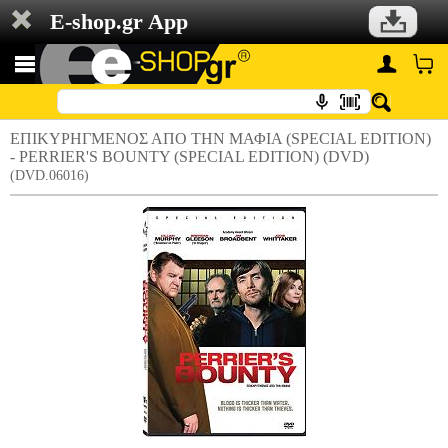
E-shop.gr App
ΕΠΙΚΥΡΗΓΜΕΝΟΣ ΑΠΟ ΤΗΝ ΜΑΦΙΑ (SPECIAL EDITION)
- PERRIER'S BOUNTY (SPECIAL EDITION) (DVD)
(DVD.06016)