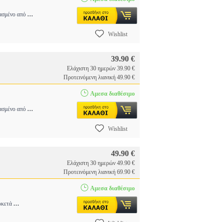
...
υασμένο από
Wishlist
39.90 €
Ελάχιστη 30 ημερών 39.90 €
Προτεινόμενη λιανική 49.90 €
Αμεσα διαθέσιμο
...
υασμένο από
Wishlist
49.90 €
Ελάχιστη 30 ημερών 49.90 €
Προτεινόμενη λιανική 69.90 €
Αμεσα διαθέσιμο
...
αρκετά