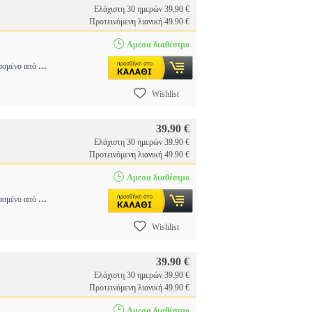
Ελάχιστη 30 ημερών 39.90 €
Προτεινόμενη λιανική 49.90 €
Αμεσα διαθέσιμο
...
υασμένο από
Wishlist
39.90 €
Ελάχιστη 30 ημερών 39.90 €
Προτεινόμενη λιανική 49.90 €
Αμεσα διαθέσιμο
...
υασμένο από
Wishlist
39.90 €
Ελάχιστη 30 ημερών 39.90 €
Προτεινόμενη λιανική 49.90 €
Αμεσα διαθέσιμο