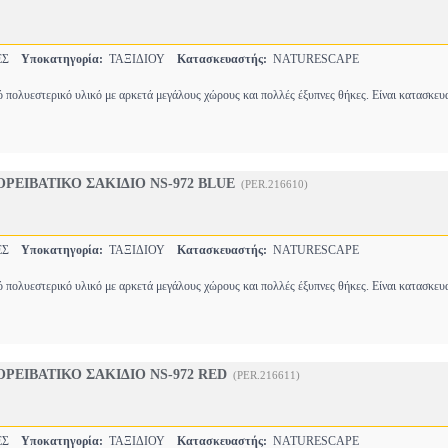
ΤΕΣ
Υποκατηγορία:
ΤΑΞΙΔΙΟΥ
Κατασκευαστής:
NATURESCAPE
ό πολυεστερικό υλικό με αρκετά μεγάλους χώρους και πολλές έξυπνες θήκες. Είναι κατασκε
ΡΕΙΒΑΤΙΚΟ ΣΑΚΙΔΙΟ NS-972 BLUE
(PER.216610)
ΤΕΣ
Υποκατηγορία:
ΤΑΞΙΔΙΟΥ
Κατασκευαστής:
NATURESCAPE
ό πολυεστερικό υλικό με αρκετά μεγάλους χώρους και πολλές έξυπνες θήκες. Είναι κατασκε
ΡΕΙΒΑΤΙΚΟ ΣΑΚΙΔΙΟ NS-972 RED
(PER.216611)
ΤΕΣ
Υποκατηγορία:
ΤΑΞΙΔΙΟΥ
Κατασκευαστής:
NATURESCAPE