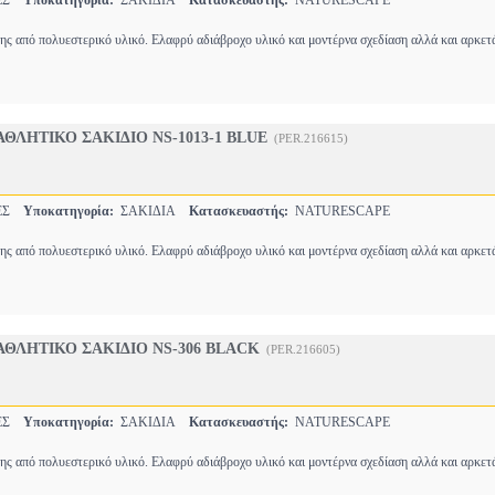
ΤΕΣ
Υποκατηγορία:
ΣΑΚΙΔΙΑ
Κατασκευαστής:
NATURESCAPE
ης από πολυεστερικό υλικό. Ελαφρύ αδιάβροχο υλικό και μοντέρνα σχεδίαση αλλά και αρκε
ΘΛΗΤΙΚΟ ΣΑΚΙΔΙΟ NS-1013-1 BLUE
(PER.216615)
ΤΕΣ
Υποκατηγορία:
ΣΑΚΙΔΙΑ
Κατασκευαστής:
NATURESCAPE
ης από πολυεστερικό υλικό. Ελαφρύ αδιάβροχο υλικό και μοντέρνα σχεδίαση αλλά και αρκε
ΘΛΗΤΙΚΟ ΣΑΚΙΔΙΟ NS-306 BLACK
(PER.216605)
ΤΕΣ
Υποκατηγορία:
ΣΑΚΙΔΙΑ
Κατασκευαστής:
NATURESCAPE
ης από πολυεστερικό υλικό. Ελαφρύ αδιάβροχο υλικό και μοντέρνα σχεδίαση αλλά και αρκε