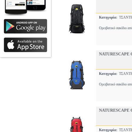
Κατηγορία:
ΤΣΑΝ
Ορειβατικό σακίδιο απ
NATURESCAPE Ο
Κατηγορία:
ΤΣΑΝ
Ορειβατικό σακίδιο απ
NATURESCAPE Ο
Κατηγορία:
ΤΣΑΝ