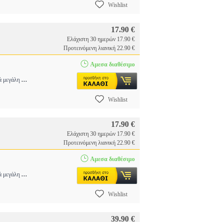
Wishlist
17.90 €
Ελάχιστη 30 ημερών 17.90 €
Προτεινόμενη λιανική 22.90 €
Αμεσα διαθέσιμο
...
τά μεγάλη
Wishlist
17.90 €
Ελάχιστη 30 ημερών 17.90 €
Προτεινόμενη λιανική 22.90 €
Αμεσα διαθέσιμο
...
τά μεγάλη
Wishlist
39.90 €