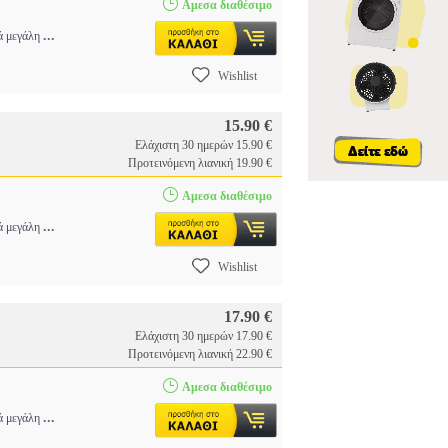
Αμεσα διαθέσιμο
...
τά μεγάλη
Wishlist
15.90 €
Ελάχιστη 30 ημερών 15.90 €
Προτεινόμενη λιανική 19.90 €
Αμεσα διαθέσιμο
...
τά μεγάλη
Wishlist
17.90 €
Ελάχιστη 30 ημερών 17.90 €
Προτεινόμενη λιανική 22.90 €
Αμεσα διαθέσιμο
...
τά μεγάλη