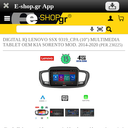
E-shop.gr App
DIGITAL IQ LENOVO SSX 9319_CPA (10") MULTIMEDIA
TABLET OEM KIA SORENTO MOD. 2014-2020
(PER.230225)