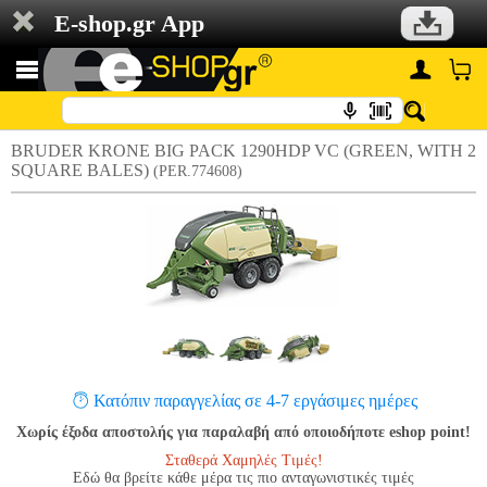
E-shop.gr App
BRUDER KRONE BIG PACK 1290HDP VC (GREEN, WITH 2
SQUARE BALES)
(PER.774608)
Κατόπιν παραγγελίας σε 4-7 εργάσιμες ημέρες
Χωρίς έξοδα αποστολής για παραλαβή από οποιοδήποτε eshop point!
Σταθερά Χαμηλές Τιμές!
Εδώ θα βρείτε κάθε μέρα τις πιο ανταγωνιστικές τιμές