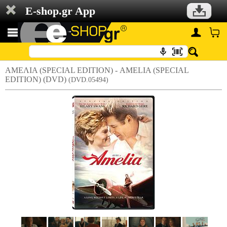
E-shop.gr App
ΑΜΕΛΙΑ (SPECIAL EDITION) - AMELIA (SPECIAL
EDITION) (DVD)
(DVD.05494)