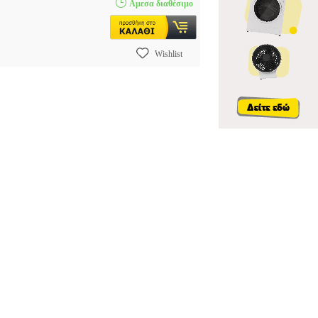
Αμεσα διαθέσιμο
Wishlist